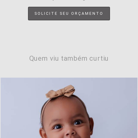
SOLICITE SEU ORÇAMENTO
Quem viu também curtiu