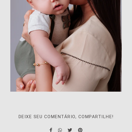
DEIXE SEU COMENTÁRIO, COMPARTILHE!