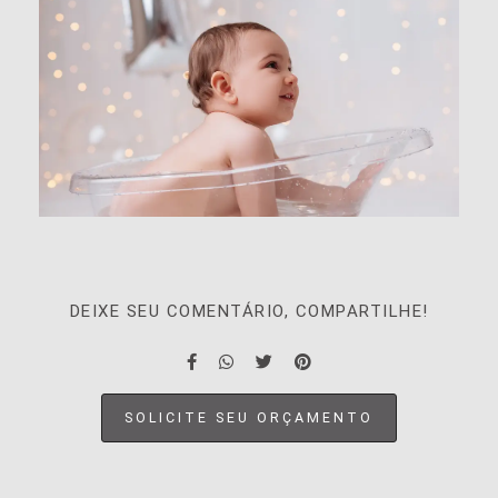
DEIXE SEU COMENTÁRIO, COMPARTILHE!
SOLICITE SEU ORÇAMENTO