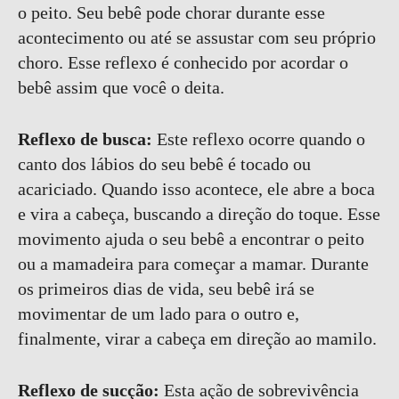
o peito. Seu bebê pode chorar durante esse
acontecimento ou até se assustar com seu próprio
choro. Esse reflexo é conhecido por acordar o
bebê assim que você o deita.
Reflexo de busca:
Este reflexo ocorre quando o
canto dos lábios do seu bebê é tocado ou
acariciado. Quando isso acontece, ele abre a boca
e vira a cabeça, buscando a direção do toque. Esse
movimento ajuda o seu bebê a encontrar o peito
ou a mamadeira para começar a mamar. Durante
os primeiros dias de vida, seu bebê irá se
movimentar de um lado para o outro e,
finalmente, virar a cabeça em direção ao mamilo.
Reflexo de sucção:
Esta ação de sobrevivência