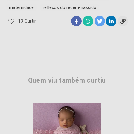
maternidade
reflexos do recém-nascido
13
Curtir
Quem viu também curtiu