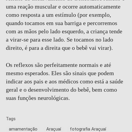
uma reação muscular e ocorre automaticamente
como resposta a um estímulo (por exemplo,
quando tocamos em sua barriga e percorremos
com as mãos pelo lado esquerdo, a criança tende
a virar-se para esse lado. Se tocamos no lado
direito, é para a direita que o bebê vai virar).
Os reflexos são perfeitamente normais e até
mesmo esperados. Eles são sinais que podem
indicar aos pais e aos médicos como está a saúde
geral e o desenvolvimento do bebê, bem como
suas funções neurológicas.
Tags
amamentação
Araçuaí
fotografia Araçuaí