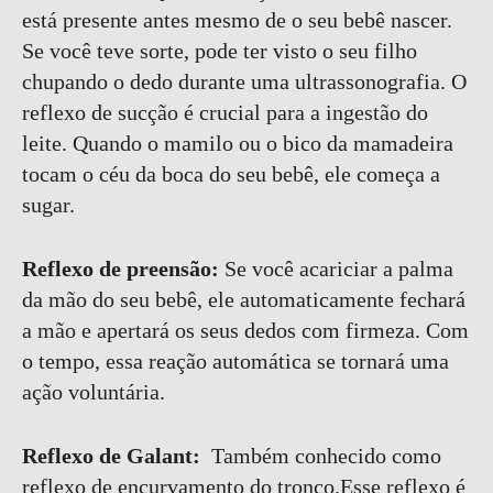
está presente antes mesmo de o seu bebê nascer.
Se você teve sorte, pode ter visto o seu filho
chupando o dedo durante uma ultrassonografia. O
reflexo de sucção é crucial para a ingestão do
leite. Quando o mamilo ou o bico da mamadeira
tocam o céu da boca do seu bebê, ele começa a
sugar.
Reflexo de preensão:
Se você acariciar a palma
da mão do seu bebê, ele automaticamente fechará
a mão e apertará os seus dedos com firmeza. Com
o tempo, essa reação automática se tornará uma
ação voluntária.
Reflexo de Galant:
Também conhecido como
reflexo de encurvamento do tronco.Esse reflexo é