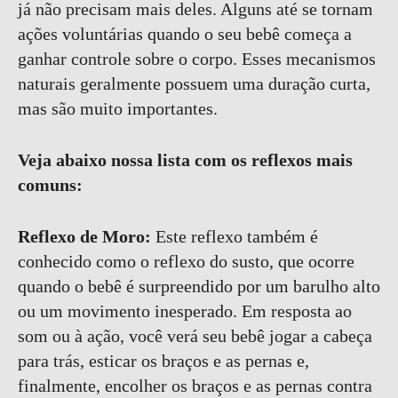
já não precisam mais deles. Alguns até se tornam
ações voluntárias quando o seu bebê começa a
ganhar controle sobre o corpo. Esses mecanismos
naturais geralmente possuem uma duração curta,
mas são muito importantes.
Veja abaixo nossa lista com os reflexos mais
comuns:
Reflexo de Moro:
Este reflexo também é
conhecido como o reflexo do susto, que ocorre
quando o bebê é surpreendido por um barulho alto
ou um movimento inesperado. Em resposta ao
som ou à ação, você verá seu bebê jogar a cabeça
para trás, esticar os braços e as pernas e,
finalmente, encolher os braços e as pernas contra