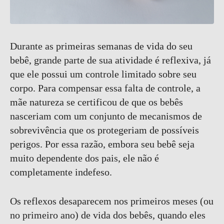
Durante as primeiras semanas de vida do seu
bebê, grande parte de sua atividade é reflexiva, já
que ele possui um controle limitado sobre seu
corpo. Para compensar essa falta de controle, a
mãe natureza se certificou de que os bebês
nasceriam com um conjunto de mecanismos de
sobrevivência que os protegeriam de possíveis
perigos. Por essa razão, embora seu bebê seja
muito dependente dos pais, ele não é
completamente indefeso.
Os reflexos desaparecem nos primeiros meses (ou
no primeiro ano) de vida dos bebês, quando eles